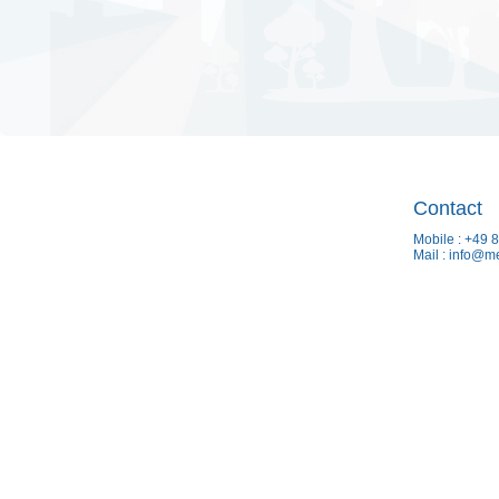
Contact
Mobile : +49 
Mail : info@m